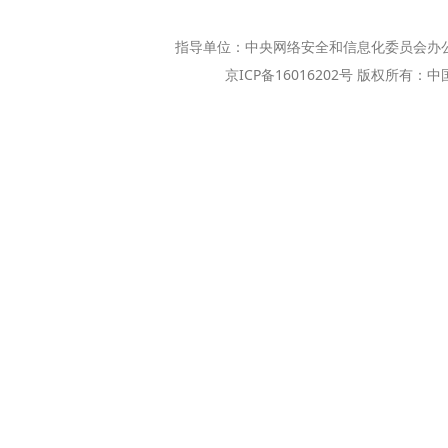
指导单位：中央网络安全和信息化委员会办
京ICP备16016202号 版权所有：中国