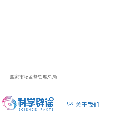
国家市场监督管理总局