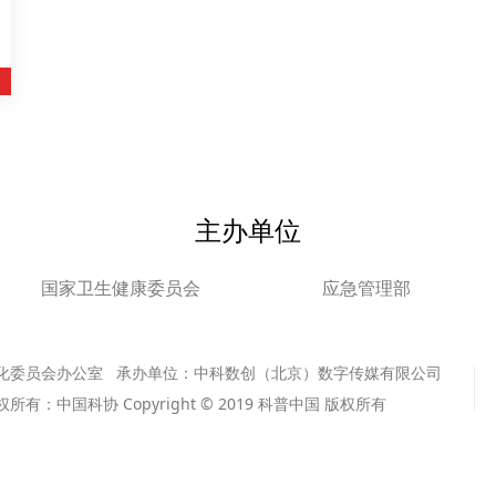
主办单位
国家卫生健康委员会
应急管理部
化委员会办公室 承办单位：中科数创（北京）数字传媒有限公司
版权所有：中国科协 Copyright © 2019 科普中国 版权所有