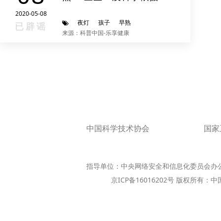
2020-05-08
夜灯
孩子
早熟
已辟谣
来源：科普中国-乐享健康
中国科学技术协会
国家
指导单位：中央网络安全和信息化委员会办
京ICP备16016202号 版权所有：中国