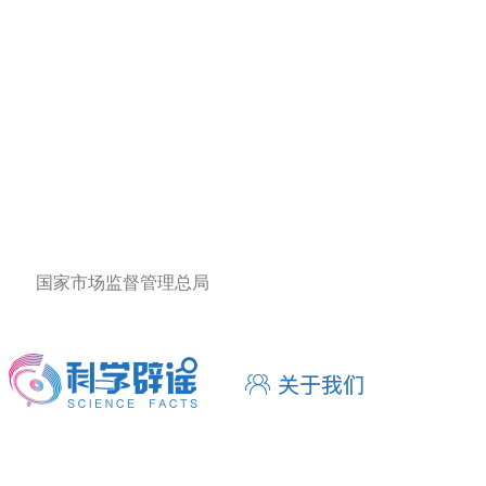
国家市场监督管理总局