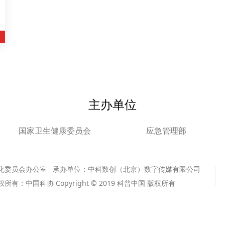
主办单位
国家卫生健康委员会
应急管理部
化委员会办公室 承办单位：中科数创（北京）数字传媒有限公司
版权所有：中国科协 Copyright © 2019 科普中国 版权所有