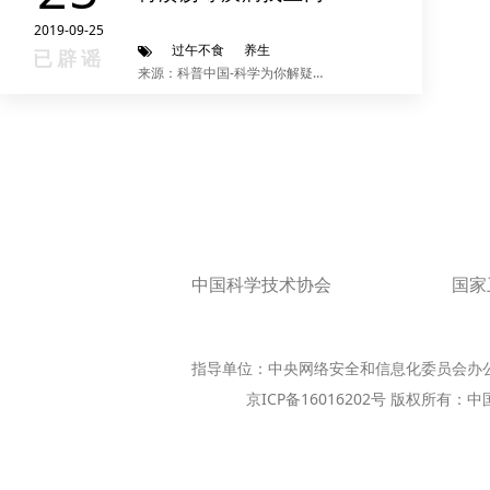
2019-09-25
过午不食
养生
已辟谣
来源：科普中国-科学为你解疑释惑
中国科学技术协会
国家
指导单位：中央网络安全和信息化委员会办
京ICP备16016202号 版权所有：中国