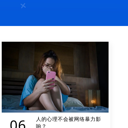
人的心理不会被网络暴力影
06
响？