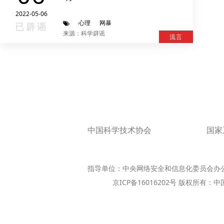
2022-05-06
心理
网暴
已辟谣
来源：科学辟谣
流言
中国科学技术协会
国家
指导单位：中央网络安全和信息化委员会办
京ICP备16016202号 版权所有：中国