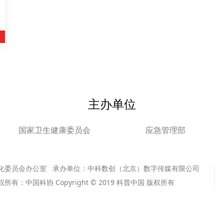
主办单位
国家卫生健康委员会
应急管理部
化委员会办公室 承办单位：中科数创（北京）数字传媒有限公司
版权所有：中国科协 Copyright © 2019 科普中国 版权所有