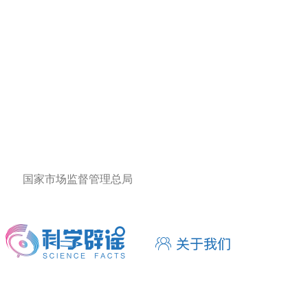
国家市场监督管理总局