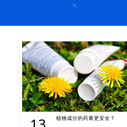
植物成分的药膏更安全？
13