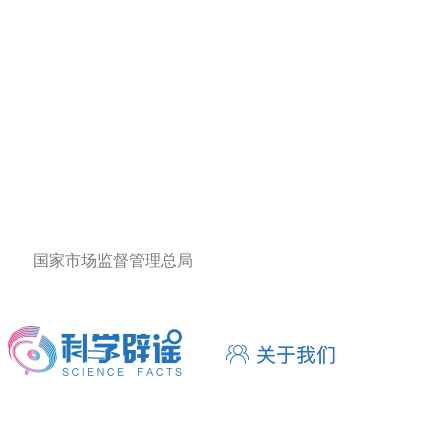
国家市场监督管理总局