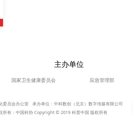
主办单位
国家卫生健康委员会
应急管理部
化委员会办公室 承办单位：中科数创（北京）数字传媒有限公司
版权所有：中国科协 Copyright © 2019 科普中国 版权所有