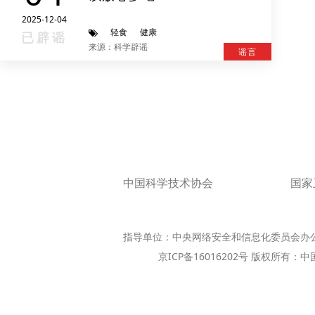
2025-12-04
轻食
健康
已辟谣
来源：科学辟谣
谣言
中国科学技术协会
国家
指导单位：中央网络安全和信息化委员会办
京ICP备16016202号 版权所有：中国