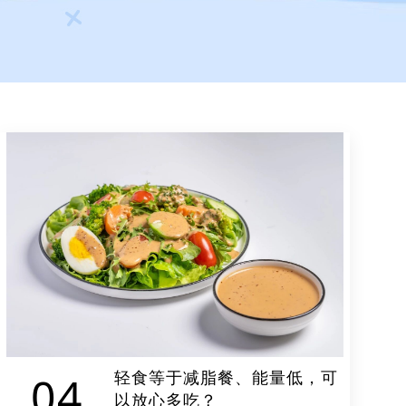
轻食等于减脂餐、能量低，可
04
以放心多吃？