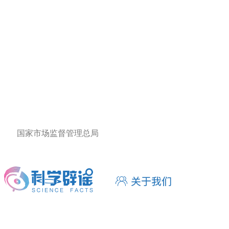
国家市场监督管理总局