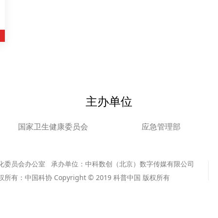
主办单位
国家卫生健康委员会
应急管理部
化委员会办公室 承办单位：中科数创（北京）数字传媒有限公司
版权所有：中国科协 Copyright © 2019 科普中国 版权所有