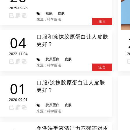
2025-09-26
祛疤
皮肤
已辟谣
来源：科学辟谣
谣言
口服和涂抹胶原蛋白让人皮肤
04
更好？
2022-11-04
2
胶原蛋白
皮肤
已辟谣
来源：科学辟谣
流言
口服/涂抹胶原蛋白让人皮肤
01
更好？
2020-09-01
胶原蛋白
皮肤
已辟谣
来源：科学辟谣
免洗洗手液清洁力不强还对皮