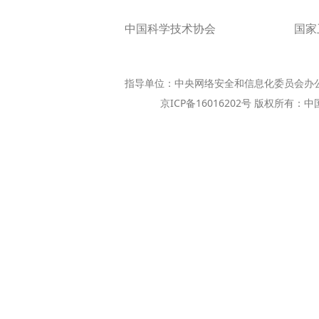
中国科学技术协会
国家
指导单位：中央网络安全和信息化委员会办
京ICP备16016202号 版权所有：中国