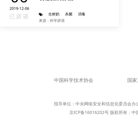
2019-12-06
生鲜奶
杀菌
消毒
已辟谣
来源：科学辟谣
中国科学技术协会
国家
指导单位：中央网络安全和信息化委员会办
京ICP备16016202号 版权所有：中国