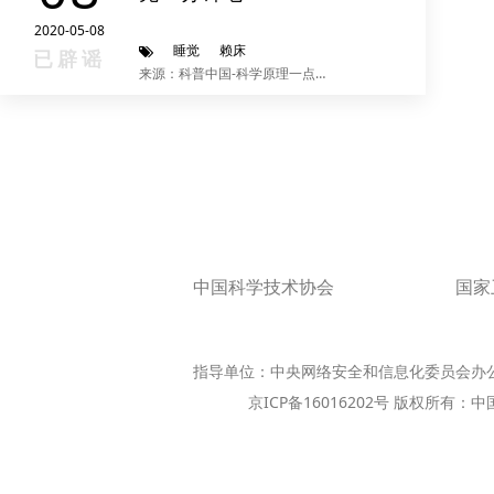
2020-05-08
睡觉
赖床
已辟谣
来源：科普中国-科学原理一点通
中国科学技术协会
国家
指导单位：中央网络安全和信息化委员会办
京ICP备16016202号 版权所有：中国