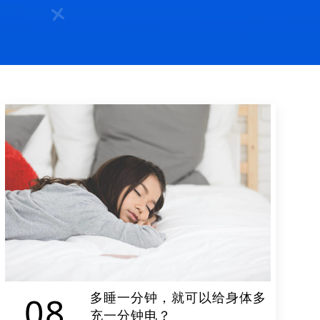
多睡一分钟，就可以给身体多
08
充一分钟电？