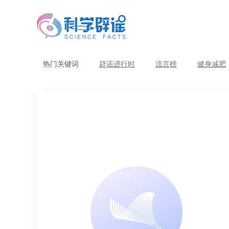
热门关键词
辟谣进行时
流言榜
健身减肥