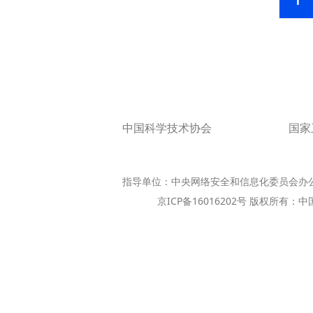
1
中国科学技术协会
国家
指导单位：中央网络安全和信息化委员会办
京ICP备16016202号 版权所有：中国