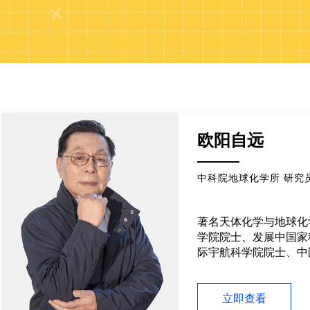
欧阳自远
中科院地球化学所 研究
著名天体化学与地球化
学院院士、发展中国家
际宇航科学院院士、中
首席科学家，被誉为“
从事中国月球探测与太
目标与长远规划的制订
立即查看