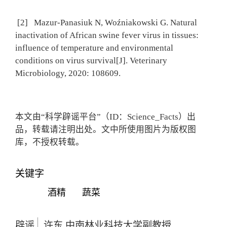
[2] Mazur-Panasiuk N, Woźniakowski G. Natural
inactivation of African swine fever virus in tissues:
influence of temperature and environmental
conditions on virus survival[J]. Veterinary
Microbiology, 2020: 108609.
本文由“科学辟谣平台”（ID：Science_Facts）出
品，转载请注明出处。文中所使用图片为版权图
库，不授权转载。
关键字
酒精
蔬菜
辟谣
许东 中南林业科技大学副教授