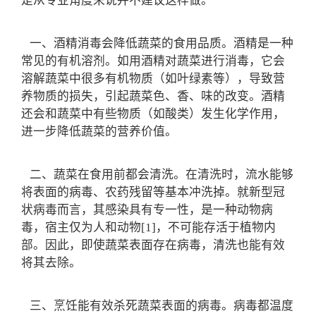
是从专业角度来说并不建议这样做。
一、酒精消毒会降低蔬菜的食用品质。酒精是一种
常见的有机溶剂。如用酒精对蔬菜进行消毒，它会
溶解蔬菜中很多有机物质（如叶绿素等），导致营
养物质的损失，引起蔬菜色、香、味的改变。酒精
还会和蔬菜中有些物质（如酸类）发生化学作用，
进一步降低蔬菜的营养价值。
二、蔬菜在食用前都会清洗。在清洗时，流水能够
将表面的病毒、农药残留等基本冲洗掉。就新型冠
状病毒而言，其感染具有专一性，是一种动物病
毒，宿主仅为人和动物[1]，不可能存活于植物内
部。因此，即使蔬菜表面存在病毒，清洗也能有效
将其去除。
三、烹饪能有效杀死蔬菜表面的病毒。病毒都温度