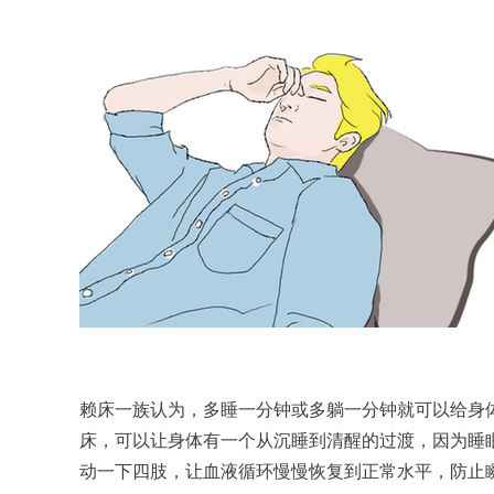
赖床一族认为，多睡一分钟或多躺一分钟就可以给身
床，可以让身体有一个从沉睡到清醒的过渡，因为睡
动一下四肢，让血液循环慢慢恢复到正常水平，防止