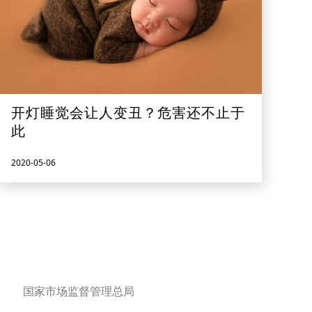
开灯睡觉会让人变丑？危害还不止于
此
2020-05-06
国家市场监督管理总局