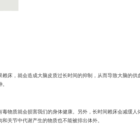
果赖床，就会造成大脑皮质过长时间的抑制，从而导致大脑的供
神。
有毒物质就会损害我们的身体健康。另外，长时间赖床会减缓人
肉和关节中代谢产生的物质也不能被排出体外。