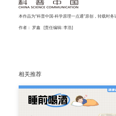
本作品为“科普中国-科学原理一点通”原创，转载时务
作者： 罗鑫
[责任编辑: 李浩]
相关推荐