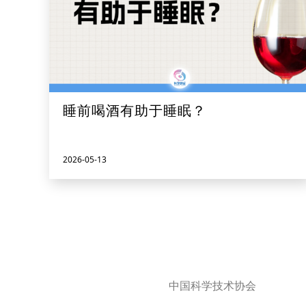
睡前喝酒有助于睡眠？
2026-05-13
中国科学技术协会