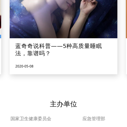
蓝奇奇说科普——5种高质量睡眠
法，靠谱吗？
2020-05-08
主办单位
国家卫生健康委员会
应急管理部