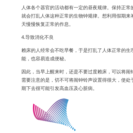
人体各个器官的活动都有一定的昼夜规律。保持正常
就会打乱人体这种正常的生物钟规律。想利用假期来
天慢慢恢复正常的作息。
4.导致消化不良
赖床的人经常会不吃早餐，于是打乱了人体正常的生
能，也容易造成便秘。
因此，当早上醒来时，还是不要过度赖床，可以将闹
需要注意的是，切不可将闹钟铃声设置得很大，使处
期下去很可能引发高血压及心脏病。