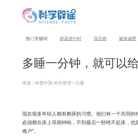
热门关键词
辟谣进行时
流言榜
健身减肥
多睡一分钟，就可以
来源：科普中国-科学原理一点通
现在很多年轻人都有赖床的习惯。他们有一个共同的
必须赖在床上等闹钟响，不到最后一秒绝不起床，也
难户”。