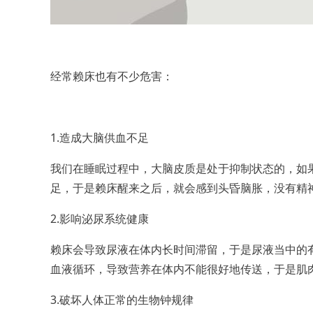
经常赖床也有不少危害：
1.造成大脑供血不足
我们在睡眠过程中，大脑皮质是处于抑制状态的，如
足，于是赖床醒来之后，就会感到头昏脑胀，没有精
2.影响泌尿系统健康
赖床会导致尿液在体内长时间滞留，于是尿液当中的
血液循环，导致营养在体内不能很好地传送，于是肌
3.破坏人体正常的生物钟规律