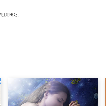
请注明出处。