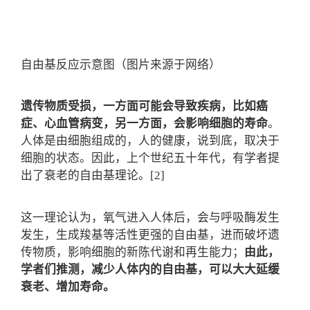
自由基反应示意图（图片来源于网络）
遗传物质受损，一方面可能会导致疾病，比如癌
症、心血管病变，另一方面，会影响细胞的寿命
。
人体是由细胞组成的，人的健康，说到底，取决于
细胞的状态。因此，上个世纪五十年代，有学者提
出了衰老的自由基理论。[2]
这一理论认为，氧气进入人体后，会与呼吸酶发生
发生，生成羧基等活性更强的自由基，进而破坏遗
传物质，影响细胞的新陈代谢和再生能力；
由此，
学者们推测，减少人体内的自由基，可以大大延缓
衰老、增加寿命。