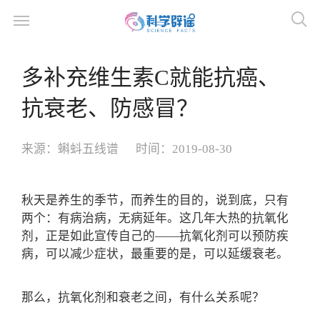
多补充维生素C就能抗癌、
抗衰老、防感冒？
来源：
蝌蚪五线谱
时间：
2019-08-30
秋天是养生的季节，而养生的目的，说到底，只有
两个：有病治病，无病延年。这几年大热的抗氧化
剂，正是如此宣传自己的——抗氧化剂可以预防疾
病，可以减少症状，最重要的是，可以延缓衰老。
那么，抗氧化剂和衰老之间，有什么关系呢？