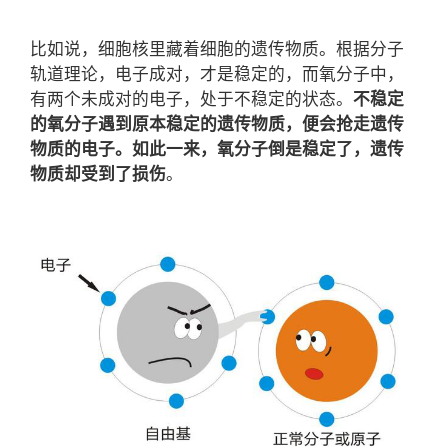
比如说，细胞核里藏着细胞的遗传物质。根据分子
轨道理论，电子成对，才是稳定的，而氧分子中，
有两个未成对的电子，处于不稳定的状态。
不稳定
的氧分子遇到原本稳定的遗传物质，便会抢走遗传
物质的电子。如此一来，氧分子倒是稳定了，遗传
物质却受到了损伤
。