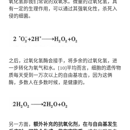
氧化氢即我们常说的双氧水。微量的过氧化氢，具
有一定的生理作用，可以通过其强氧化性，杀死入
侵的细菌。
之后，过氧化氢酶会接手，将多余的过氧化氢，进
一步转化为氧气和水。[10]平均而言，细胞的遗传物
质每天受到一万次以上的自由基攻击，因为这俩
酶，多数人在多数时候，是健康的。
另一方面，
额外补充的抗氧化剂，在与自由基发生