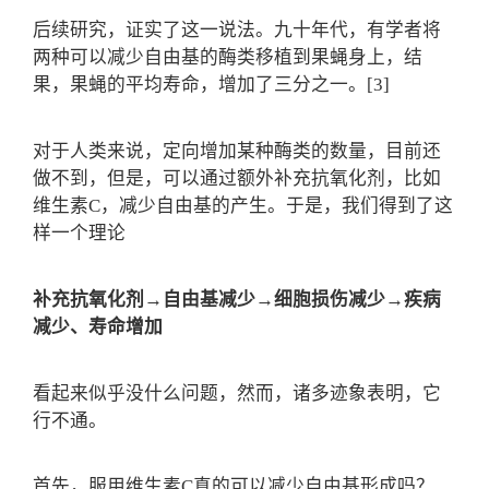
后续研究，证实了这一说法。九十年代，有学者将
两种可以减少自由基的酶类移植到果蝇身上，结
果，果蝇的平均寿命，增加了三分之一。[3]
对于人类来说，定向增加某种酶类的数量，目前还
做不到，但是，可以通过额外补充抗氧化剂，比如
维生素C，减少自由基的产生。于是，我们得到了这
样一个理论
补充抗氧化剂→自由基减少→细胞损伤减少→疾病
减少、寿命增加
看起来似乎没什么问题，然而，诸多迹象表明，它
行不通。
首先，服用维生素C真的可以减少自由基形成吗？