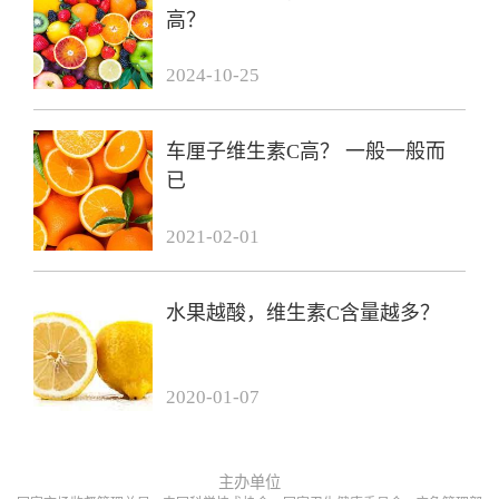
高？
2024-10-25
车厘子维生素C高？ 一般一般而
已
2021-02-01
水果越酸，维生素C含量越多？
2020-01-07
主办单位