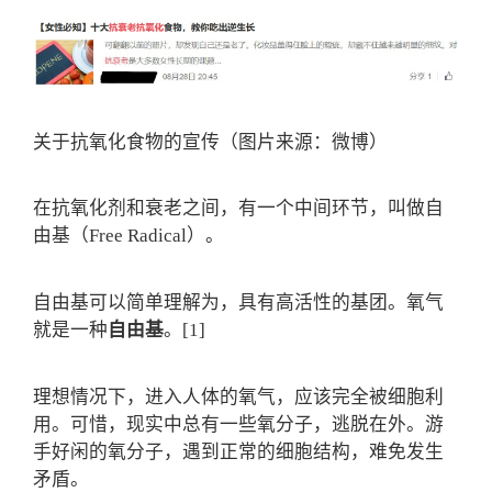
关于抗氧化食物的宣传（图片来源：微博）
在抗氧化剂和衰老之间，有一个中间环节，叫做自
由基（Free Radical）。
自由基可以简单理解为，具有高活性的基团。氧气
就是一种
自由基
。[1]
理想情况下，进入人体的氧气，应该完全被细胞利
用。可惜，现实中总有一些氧分子，逃脱在外。游
手好闲的氧分子，遇到正常的细胞结构，难免发生
矛盾。