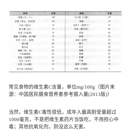
常见食物的维生素C含量，单位mg/100g（图片来
源：中国居民膳食营养素参考摄入量(2013版)）
当然，维生素C毒性很低，成年人最高耐受量超过
1000毫克，不是把维生素药片当饭吃，不用担心中
毒；其他抗氧化剂，则没这么无害。