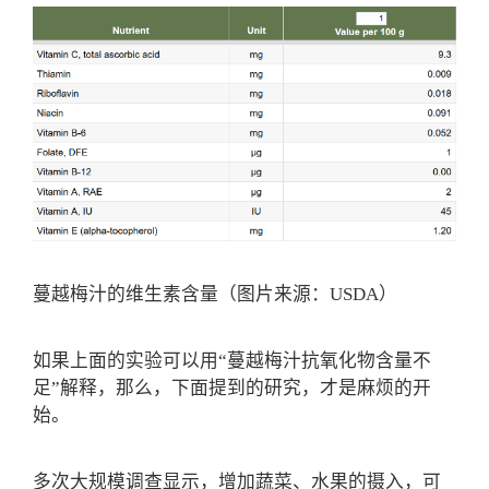
蔓越梅汁的维生素含量（图片来源：USDA）
如果上面的实验可以用“蔓越梅汁抗氧化物含量不
足”解释，那么，下面提到的研究，才是麻烦的开
始。
多次大规模调查显示，增加蔬菜、水果的摄入，可