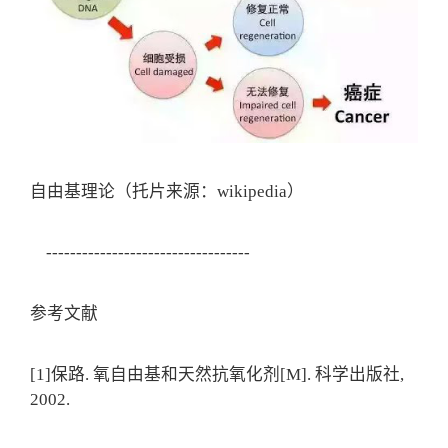
自由基理论（托片来源：wikipedia）
----------------------------------
参考文献
[1]保路. 氧自由基和天然抗氧化剂[M]. 科学出版社,
2002.