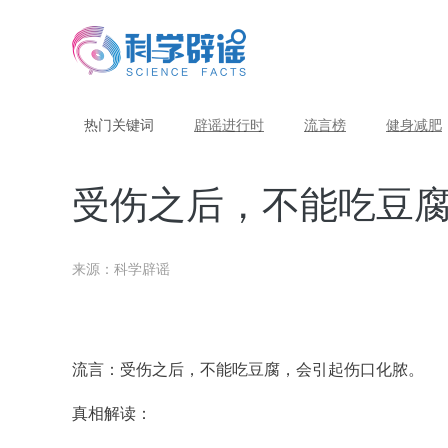
热门关键词
辟谣进行时
流言榜
健身减肥
受伤之后，不能吃豆
来源：科学辟谣
流言：受伤之后，不能吃豆腐，会引起伤口化脓。
真相解读：