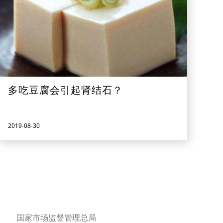
多吃豆腐会引起肾结石？
2019-08-30
国家市场监督管理总局