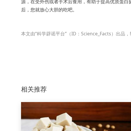
源，在受外伤或者手术后食用，有助于提高优质蛋白
后，您就放心大胆的吃吧。
本文由“科学辟谣平台”（ID：Science_Fact
相关推荐