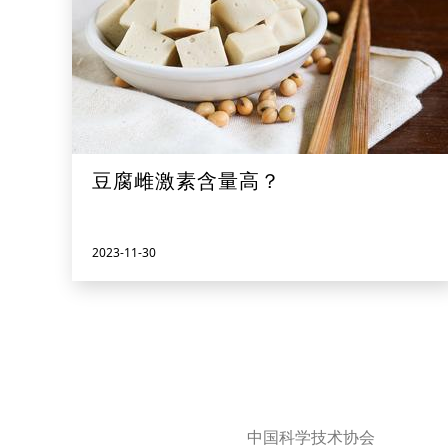
豆腐雌激素含量高？
2023-11-30
中国科学技术协会