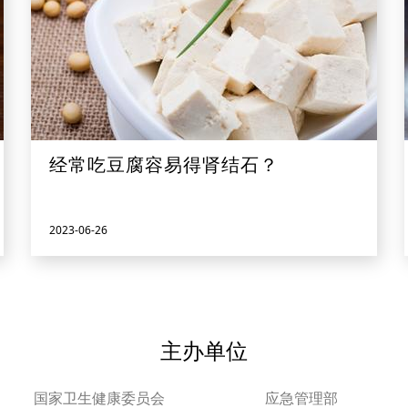
经常吃豆腐容易得肾结石？
2023-06-26
主办单位
国家卫生健康委员会
应急管理部