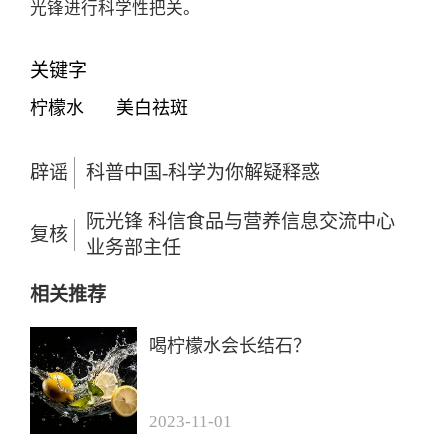
光锋进行科学性把关。
关键字
柠檬水
美白祛斑
辟谣
科普中国-科学为你解疑释惑
阮光锋 科信食品与营养信息交流中心
复核
业务部主任
相关推荐
喝柠檬水会长结石？
2023-11-01