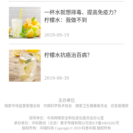
一杯水就想排毒、提高免疫力？
柠檬水：我做不到
2019-09-19
柠檬水抗癌治百病？
2019-08-30
主办单位
国家市场监督管理总局
中国科学技术协会
国家卫生健康委员会
应急管理部
指导单位：中央网络安全和信息化委员会办公室
承办单位：中科数创（北京）数字传媒有限公司京ICP备16016202号
版权所有：中国科协 Copyright © 2019 科普中国 版权所有