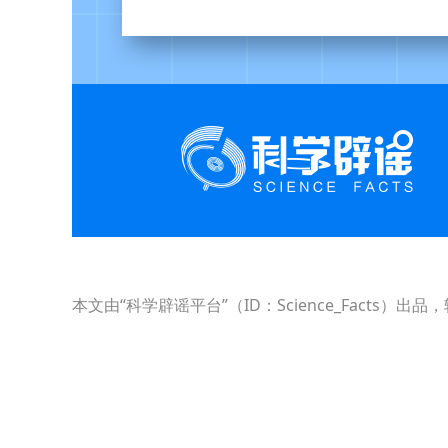
本文由“科学辟谣平台”（ID：Science_Fact