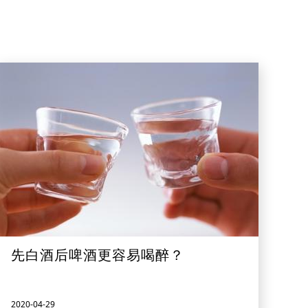
先白酒后啤酒更容易喝醉？
2020-04-29