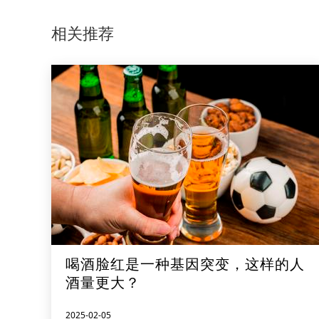
相关推荐
喝酒脸红是一种基因突变，这样的人
酒量更大？
2025-02-05