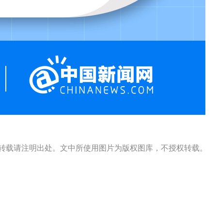
s）出品，转载请注明出处。文中所使用图片为版权图库，不授权转载。