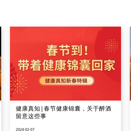
健康真知|春节健康锦囊，关于醉酒
留意这些事
2024-02-07