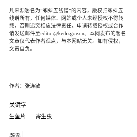
凡来源署名为“蝌蚪五线谱”的内容，版权归蝌蚪五
线谱所有，任何媒体、网站或个人未经授权不得转
载，否则追究相应法律责任。申请转载授权或合作
请发送邮件至editor@kedo.gov.cn。本网发布的署名
文章仅代表作者观点，与本网站无关。如有侵权，
文责自负。
作者：张连敏
关键字
生鱼片
寄生虫
辟谣