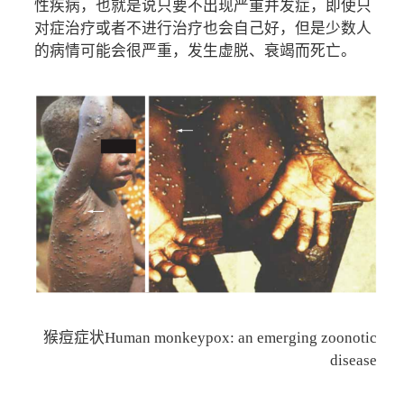
性疾病，也就是说只要不出现严重并发症，即使只
对症治疗或者不进行治疗也会自己好，但是少数人
的病情可能会很严重，发生虚脱、衰竭而死亡。
猴痘症状Human monkeypox: an emerging zoonotic
disease