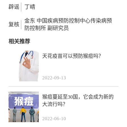
辟谣
丁崝
金东 中国疾病预防控制中心传染病预
复核
防控制所 副研究员
相关推荐
天花疫苗可以预防猴痘吗？
2022-09-13
猴痘蔓延至30国，它会成为新的
大流行吗？
2022-06-10