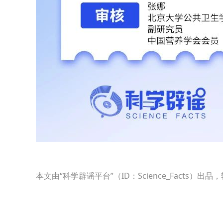
本文由“科学辟谣平台”（ID：Science_Fact