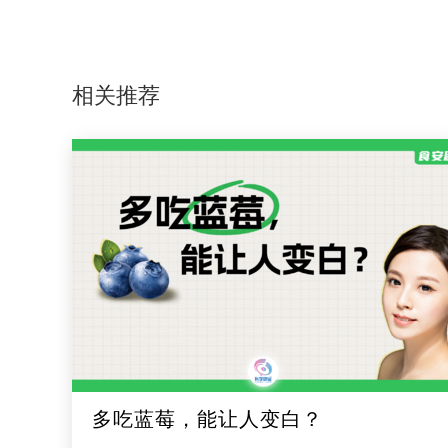
相关推荐
多吃蓝莓，能让人变白？