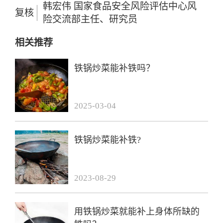
韩宏伟 国家食品安全风险评估中心风
复核
险交流部主任、研究员
相关推荐
铁锅炒菜能补铁吗？
2025-03-04
铁锅炒菜能补铁?
2023-08-29
用铁锅炒菜就能补上身体所缺的