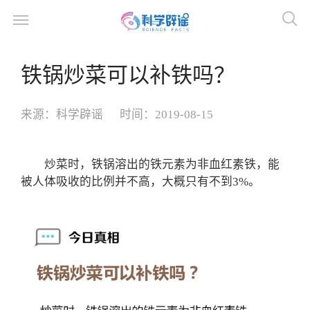
铁锅炒菜可以补铁吗？
来源：
科学辟谣
时间：
2019-08-15
炒菜时，铁锅溶出的铁元素为非血红素铁，能
被人体吸收的比例并不高，大概只有不到3%。