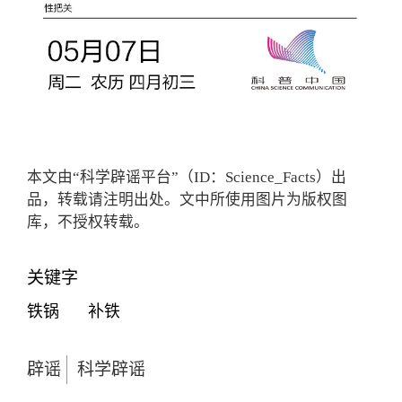
本文由“科学辟谣平台”（ID：Science_Facts）出
品，转载请注明出处。文中所使用图片为版权图
库，不授权转载。
关键字
铁锅
补铁
辟谣
科学辟谣