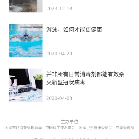
2023-12-18
游泳，如何才能更健康
2020-04-29
并非所有日常消毒剂都能有效杀
灭新型冠状病毒
2020-04-08
主办单位
国家市场监督管理总局
中国科学技术协会
国家卫生健康委员会
应急管理部