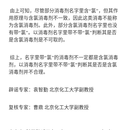
由上可知，尽管部分消毒剂名字里含“氯”，但其作
用原理与含氯消毒剂不一致，因此这类消毒不能称
为含氯消毒剂。此外，部分含氯消毒剂名字里也没
有带“氯”。以消毒剂名字里带不带“氯”判断其是否
是含氯消毒剂是不可取的。
综上，名字里带“氯”的消毒剂不一定都是含氯消毒
剂，以消毒剂名字里带不带“氯”判断其是否是含氯
消毒剂并不合理。
辟谣专家：袁智勤 北京化工大学副教授
复核专家：曹鼎 北京化工大学副教授