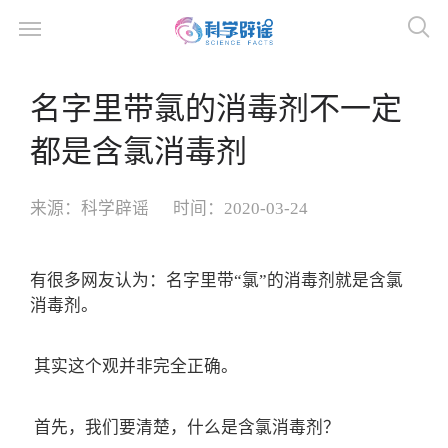
名字里带氯的消毒剂不一定
都是含氯消毒剂
来源：
科学辟谣
时间：
2020-03-24
有很多网友认为：名字里带“氯”的消毒剂就是含氯
消毒剂。
其实这个观并非完全正确。
首先，我们要清楚，什么是含氯消毒剂？