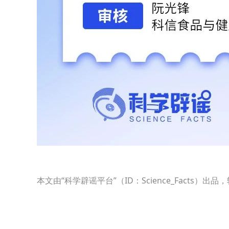
本文由“科学辟谣平台”（ID：Science_Fact