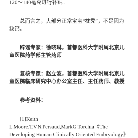
120～140毫克进行补钙。
总而言之，大部分正常宝宝“枕秃”，不是因为
缺钙。
辟谣专家：徐晓琳，首都医科大学附属北京儿
童医院药学部主管药师
复核专家：赵立波，首都医科大学附属北京儿
童医院临床研究中心办公室主任、主任药师、教授
参考资料：
[1]Keith
L.Moore,T.V.N.Persaud,MarkG.Torchia《The
Developing Human Clinically Oriented Embryology》