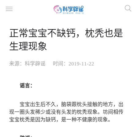
正常宝宝不缺钙，枕秃也是
生理现象
来源：
科学辟谣
时间：
2019-11-22
谣言：
宝宝出生后不久，脑袋跟枕头接触的地方，出
现一圈头发稀少或没有头发的枕秃现象。坊间相传
宝宝枕秃是因为缺钙，是一种不健康的现象。