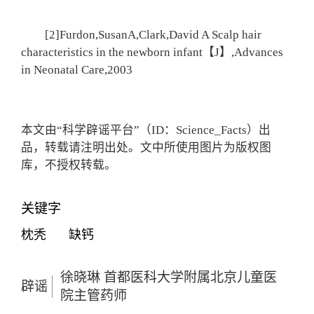
[2]Furdon,SusanA,Clark,David A Scalp hair
characteristics in the newborn infant【J】,Advances
in Neonatal Care,2003
本文由“科学辟谣平台”（ID：Science_Facts）出
品，转载请注明出处。文中所使用图片为版权图
库，不授权转载。
关键字
枕秃
缺钙
徐晓琳 首都医科大学附属北京儿童医
辟谣
院主管药师