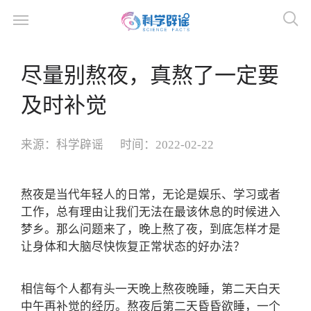
尽量别熬夜，真熬了一定要
及时补觉
来源：
科学辟谣
时间：
2022-02-22
熬夜是当代年轻人的日常，无论是娱乐、学习或者
工作，总有理由让我们无法在最该休息的时候进入
梦乡。那么问题来了，晚上熬了夜，到底怎样才是
让身体和大脑尽快恢复正常状态的好办法？
相信每个人都有头一天晚上熬夜晚睡，第二天白天
中午再补觉的经历。熬夜后第二天昏昏欲睡，一个