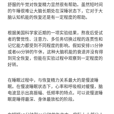
舒服的午觉对恢复精力显然很有帮助。虽然短时间
的午睡很难让大脑长期处在深睡状态下，它对于大
脑认知机能的恢复还是有一定程度的帮助。
根据美国科学家近期的一项实验结果，熬夜后受试
者的警觉性、注意力、多任务切换过程的连贯性和
记忆能力都受到不同程度的影响。假如安排15分钟
或者60分钟的午休，这种大脑机能的衰退并没有得
到完全恢复，但能在实验过程中观察到一定程度的
好转。
在睡眠过程中，与恢复精力关系最大的是慢波睡
眠。在慢波睡眠状态下，心率和呼吸相对缓慢，脑
电波显示出高振幅、低频率的特点。可以说慢波睡
眠是睡得最深、身体最放松的阶段。