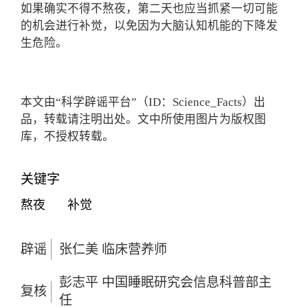
如果确实不得不熬夜，第二天也应当抓紧一切可能
的机会进行补觉，以免因为大脑认知机能的下降发
生危险。
本文由“科学辟谣平台”（ID：Science_Facts）出
品，转载请注明出处。文中所使用图片为版权图
库，不授权转载。
关键字
熬夜
补觉
辟谣
张仁美 临床营养师
彭志平 中国睡眠研究会信息科普部主
复核
任