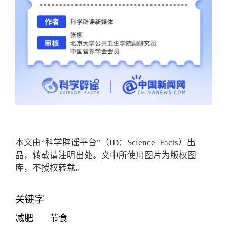
本文由“科学辟谣平台”（ID：Science_Facts）出
品，转载请注明出处。文中所使用图片为版权图
库，不授权转载。
关键字
减肥
节食