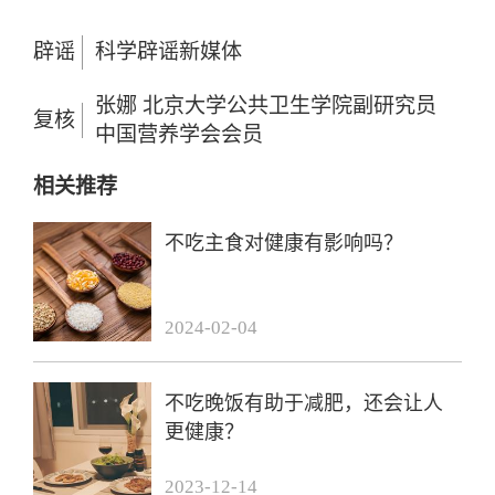
辟谣
科学辟谣新媒体
张娜 北京大学公共卫生学院副研究员
复核
中国营养学会会员
相关推荐
不吃主食对健康有影响吗？
2024-02-04
不吃晚饭有助于减肥，还会让人
更健康？
2023-12-14