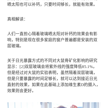
晒太阳也可以补钙，只要时间够长，就能有效果。
真相解读：
人们一直担心隔着玻璃晒太阳对补钙的效果会有影
响，特别是现在很多家庭的窗户普遍都是安装的双
层玻璃。
关于日光暴露方式的不同对大鼠骨矿化影响的研究
显示：[2]
双层玻璃会将紫外线的强度降低85.1%，
但是经过对大鼠的实验表明，虽然隔着双层玻璃，
但是只要暴露的时间足够长，就可以达到接近日光
直射的效果，如果在此基础上添加维生素D的摄入，
效果则会更好。