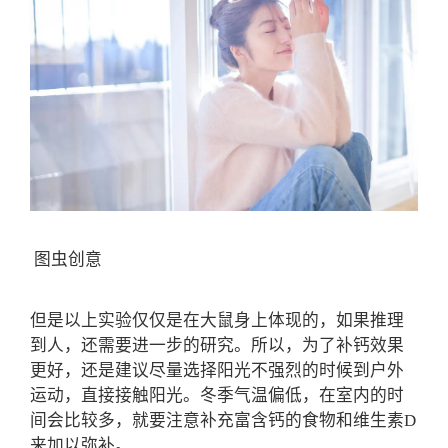
图虫创意
但是以上实验仅仅是在大鼠身上体现的，如果推理
到人，还需要进一步的研究。所以，为了补钙效果
更好，还是建议尽量选择阳光不强烈的时候到户外
运动，直接接触阳光。冬季气温偏低，在室内的时
间会比较多，就要注意补充富含钙的食物和维生素D
来加以弥补。