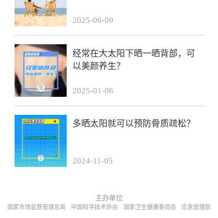
2025-06-09
经常在大太阳下晒一晒背部，可
以美颜养生？
2025-01-06
多晒太阳就可以预防骨质疏松？
2024-11-05
主办单位
国家市场监督管理总局
中国科学技术协会
国家卫生健康委员会
应急管理部