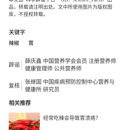
品，转载请注明出处。文中所使用图片为版权图
库，不授权转载。
关键字
辣椒
胃
薛庆鑫 中国营养学会会员 注册营养师
辟谣
健康管理师 公共营养师
张继国 中国疾病预防控制中心营养与
复核
健康所 研究员
相关推荐
经常吃辣会导致胃溃疡？