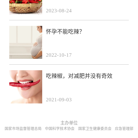
2023-08-24
怀孕不能吃辣？
2022-10-17
吃辣椒，对减肥并没有奇效
2021-09-03
主办单位
国家市场监督管理总局
中国科学技术协会
国家卫生健康委员会
应急管理部