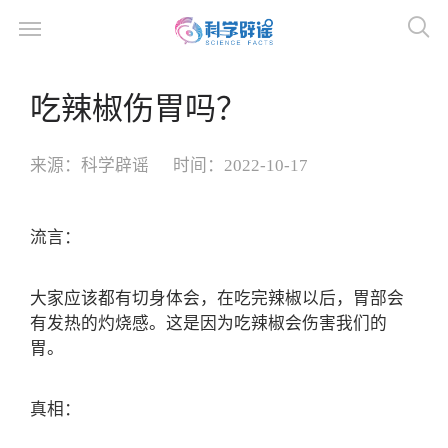
吃辣椒伤胃吗？
来源：
科学辟谣
时间：
2022-10-17
流言：
大家应该都有切身体会，在吃完辣椒以后，胃部会
有发热的灼烧感。这是因为吃辣椒会伤害我们的
胃。
真相：