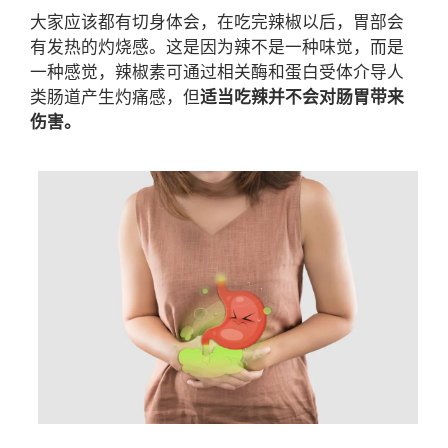
大家应该都有切身体会，在吃完辣椒以后，胃部会
有发热的灼烧感。这是因为辣不是一种味觉，而是
一种感觉，辣椒素可通过相关酶和蛋白受体介导人
类肠道产生灼痛感，但
适当吃辣并不会对肠胃带来
伤害。