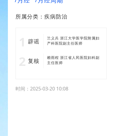
月经
月经周期
所属分类：
疾病防治
兰义兵 浙江大学医学院附属妇
辟谣
产科医院副主任医师
赖雨程 浙江省人民医院妇科副
复核
主任医师
时间：2025-03-20 10:08