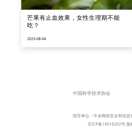
芒果有止血效果，女性生理期不能
吃？
2023-08-04
中国科学技术协会
指导单位：中央网络安全和信息
京ICP备16016202号 