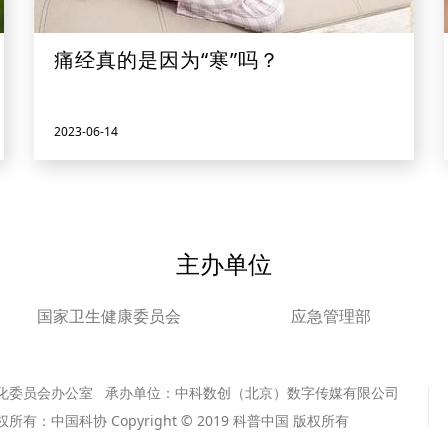
痛经真的是因为“寒”吗？
2023-06-14
主办单位
国家卫生健康委员会
应急管理部
化委员会办公室 承办单位：中科数创（北京）数字传媒有限公司
版权所有：中国科协 Copyright © 2019 科普中国 版权所有