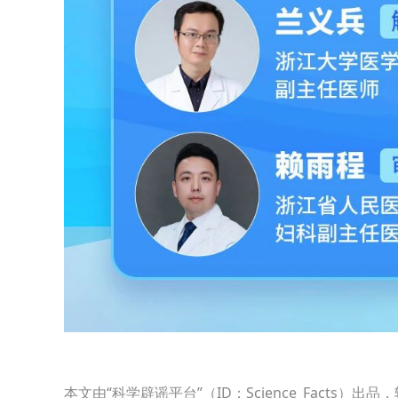
本文由“科学辟谣平台”（ID：Science_Fact