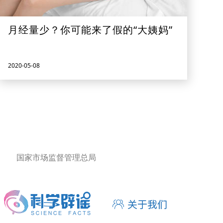
月经量少？你可能来了假的“大姨妈”
2020-05-08
国家市场监督管理总局