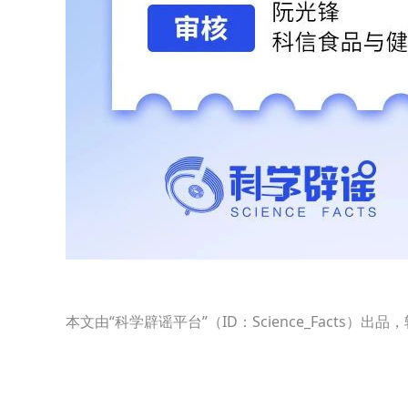
本文由“科学辟谣平台”（ID：Science_Fact