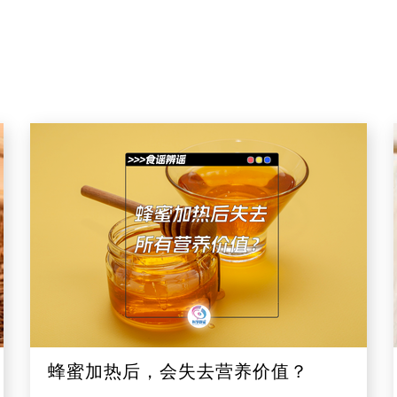
蜂蜜加热后，会失去营养价值？