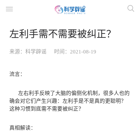
左利手需不需要被纠正？
来源：
科学辟谣
时间：
2021-08-19
流言：
左右利手反映了大脑的偏侧化机制，很多人也的
确会对它们产生兴趣：左利手是不是真的更聪明？
这种习惯到底需不需要被纠正？
真相解读：