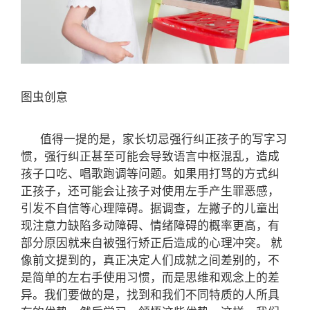
图虫创意
值得一提的是，家长切忌强行纠正孩子的写字习
惯，强行纠正甚至可能会导致语言中枢混乱，造成
孩子口吃、唱歌跑调等问题。如果用打骂的方式纠
正孩子，还可能会让孩子对使用左手产生罪恶感，
引发不自信等心理障碍。据调查，左撇子的儿童出
现注意力缺陷多动障碍、情绪障碍的概率更高，有
部分原因就来自被强行矫正后造成的心理冲突。
就
像前文提到的，真正决定人们成就之间差别的，不
是简单的左右手使用习惯，而是思维和观念上的差
异。我们要做的是，找到和我们不同特质的人所具