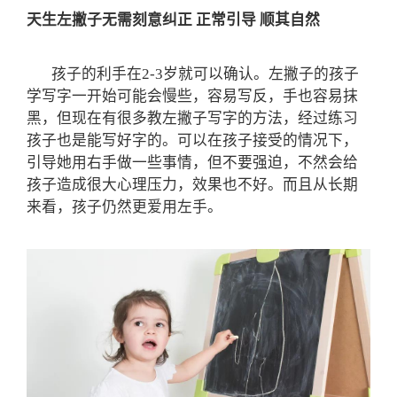
天生左撇子无需刻意纠正
正常引导 顺其自然
孩子的利手在2-3岁就可以确认。左撇子的孩子
学写字一开始可能会慢些，容易写反，手也容易抹
黑，但现在有很多教左撇子写字的方法，经过练习
孩子也是能写好字的。可以在孩子接受的情况下，
引导她用右手做一些事情，但不要强迫，不然会给
孩子造成很大心理压力，效果也不好。而且从长期
来看，孩子仍然更爱用左手。