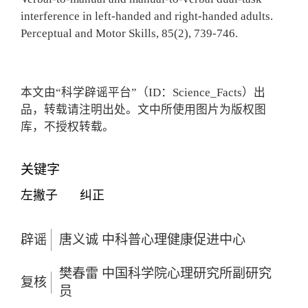
interference in left-handed and right-handed adults.
Perceptual and Motor Skills, 85(2), 739-746.
本文由“科学辟谣平台”（ID：Science_Facts）出
品，转载请注明出处。文中所使用图片为版权图
库，不授权转载。
关键字
左撇子
纠正
辟谣
唐义诚 中科普心理健康促进中心
樊春雷 中国科学院心理研究所副研究
复核
员