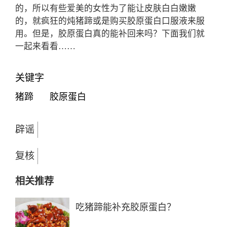
的，所以有些爱美的女性为了能让皮肤白白嫩嫩
的，就疯狂的炖猪蹄或是购买胶原蛋白口服液来服
用。但是，胶原蛋白真的能补回来吗？下面我们就
一起来看看……
关键字
猪蹄
胶原蛋白
辟谣
复核
相关推荐
吃猪蹄能补充胶原蛋白？