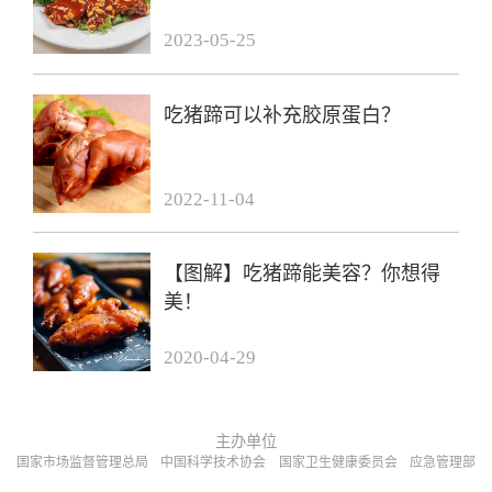
2023-05-25
吃猪蹄可以补充胶原蛋白？
2022-11-04
【图解】吃猪蹄能美容？你想得
美！
2020-04-29
主办单位
国家市场监督管理总局
中国科学技术协会
国家卫生健康委员会
应急管理部