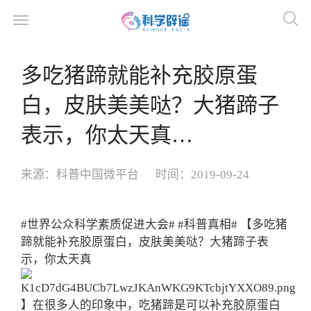
多吃猪蹄就能补充胶原蛋
白，皮肤美美哒？大猪蹄子
表示，你太天真…
来源：
科普中国微平台
时间：
2019-09-24
#世界公众科学素质促进大会#
#科普真相#
【多吃猪
蹄就能补充胶原蛋白，皮肤美美哒？大猪蹄子表
示，你太天真
】在很多人的印象中，吃猪蹄是可以补充胶原蛋白