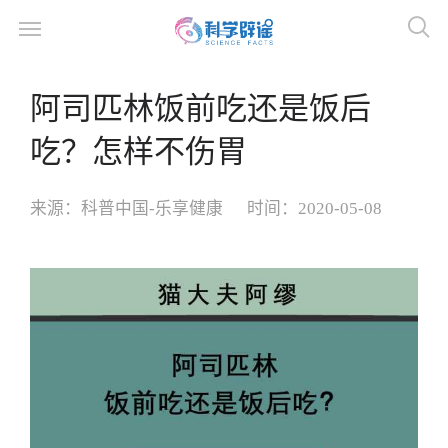
阿司匹林饭前吃还是饭后
吃？怎样不伤胃
来源：
科普中国-乐享健康
时间：
2020-05-08