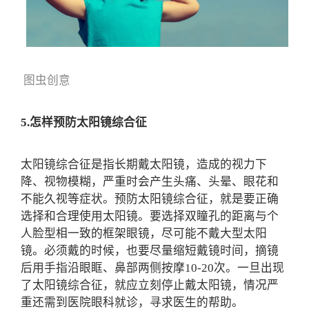
图虫创意
5.怎样预防太阳镜综合征
太阳镜综合征是指长期戴太阳镜，造成的视力下
降、视物模糊，严重时会产生头痛、头晕、眼花和
不能久视等症状。预防太阳镜综合征，就是要正确
选择和合理使用太阳镜。要选择双瞳孔的距离与个
人脸型相一致的框架眼镜，尽可能不戴大型太阳
镜。必须戴的时候，也要尽量缩短戴镜时间，摘镜
后用手指沿眼眶、鼻部两侧按摩10-20次。一旦出现
了太阳镜综合征，就应立刻停止戴太阳镜，情况严
重还需到医院眼科就诊，寻求医生的帮助。