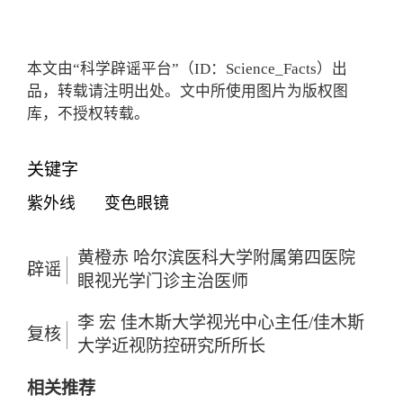
本文由“科学辟谣平台”（ID：Science_Facts）出
品，转载请注明出处。文中所使用图片为版权图
库，不授权转载。
关键字
紫外线
变色眼镜
黄橙赤 哈尔滨医科大学附属第四医院
辟谣
眼视光学门诊主治医师
李 宏 佳木斯大学视光中心主任/佳木斯
复核
大学近视防控研究所所长
相关推荐