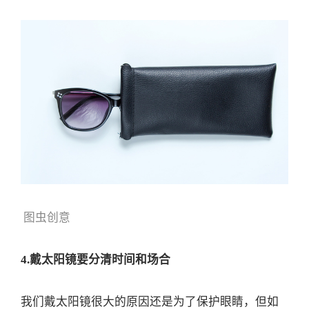
图虫创意
4.戴太阳镜要分清时间和场合
我们戴太阳镜很大的原因还是为了保护眼睛，但如