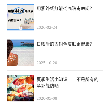
用紫外线灯能彻底消毒房间？
2026-02-24
日晒后的古铜色皮肤更健康？
2025-10-20
夏季生活小知识——不是所有的
伞都能防晒
2020-05-08