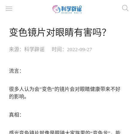
变色镜片对眼睛有害吗？
来源：
科学辟谣
时间：
2022-09-27
流言：
很多人认为会”变色“的镜片会对眼睛健康带来不好
的影响。
真相：
感光变色镜片就像是眼镜大家族里的“变色龙”，能