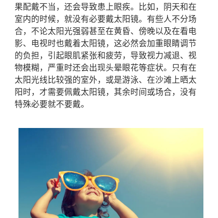
果配戴不当，还会导致患上眼疾。比如，阴天和在
室内的时候，就没有必要戴太阳镜。有些人不分场
合，不论太阳光强弱甚至在黄昏、傍晚以及在看电
影、电视时也戴着太阳镜，这必然会加重眼睛调节
的负担，引起眼肌紧张和疲劳，导致视力减退、视
物模糊，严重时还会出现头晕眼花等症状。只有在
太阳光线比较强的室外，或是游泳、在沙滩上晒太
阳时，才需要佩戴太阳镜，其余时间或场合，没有
特殊必要就不要戴。