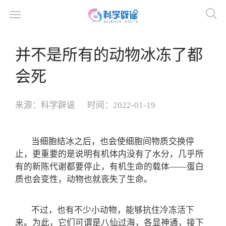
并不是所有的动物冰冻了都
会死
来源：
科学辟谣
时间：
2022-01-19
当细胞结冰之后，也会使细胞间物质交换停
止，更重要的是说明有机体内没有了水分，几乎所
有的新陈代谢都要停止，有机生命的载体——蛋白
质也会变性，动物也就丧失了生命。
不过，也有不少小动物，能够抗住冷冻活下
来。为此，它们可谓是八仙过海，各显神通，接下