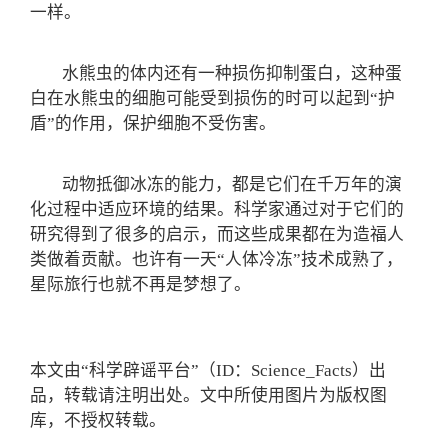
一样。
水熊虫的体内还有一种损伤抑制蛋白，这种蛋
白在水熊虫的细胞可能受到损伤的时可以起到“护
盾”的作用，保护细胞不受伤害。
动物抵御冰冻的能力，都是它们在千万年的演
化过程中适应环境的结果。科学家通过对于它们的
研究得到了很多的启示，而这些成果都在为造福人
类做着贡献。也许有一天“人体冷冻”技术成熟了，
星际旅行也就不再是梦想了。
本文由“科学辟谣平台”（ID：Science_Facts）出
品，转载请注明出处。文中所使用图片为版权图
库，不授权转载。