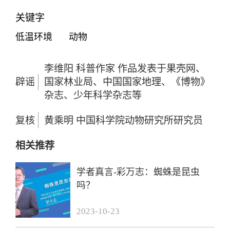
关键字
低温环境
动物
李维阳 科普作家 作品发表于果壳网、
辟谣
国家林业局、中国国家地理、《博物》
杂志、少年科学杂志等
复核
黄乘明 中国科学院动物研究所研究员
相关推荐
学者真言-彩万志：蜘蛛是昆虫
吗？
2023-10-23