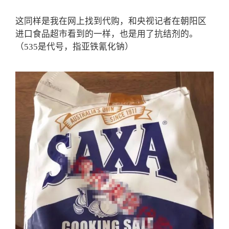
这同样是我在网上找到代购，和央视记者在朝阳区
进口食品超市看到的一样，也是用了抗结剂的。
（535是代号，指亚铁氰化钠）