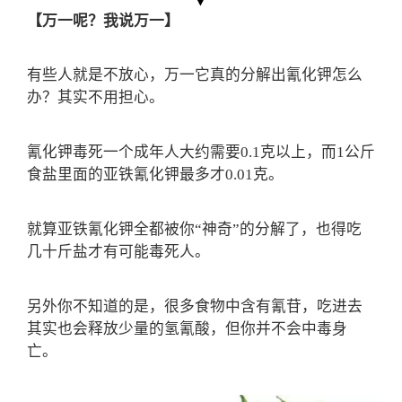
【万一呢？我说万一】
有些人就是不放心，万一它真的分解出氰化钾怎么
办？其实不用担心。
氰化钾毒死一个成年人大约需要0.1克以上，而1公斤
食盐里面的亚铁氰化钾最多才0.01克。
就算亚铁氰化钾全都被你“神奇”的分解了，也得吃
几十斤盐才有可能毒死人。
另外你不知道的是，很多食物中含有氰苷，吃进去
其实也会释放少量的氢氰酸，但你并不会中毒身
亡。