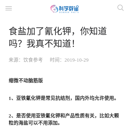
食盐加了氰化钾，你知道
吗？我真不知道！
来源：
饮食参考
时间：
2019-10-29
缩微不动脑筋版
1、亚铁氰化钾是常见抗结剂，国内外均允许使用。
2、是否使用亚铁氰化钾和产品性质有关，比如大颗
粒的海盐可以不用添加。