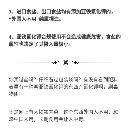
3、进口食盐、出口食盐均有添加亚铁氰化钾的，
“外国人不用”纯属捏造。
4、亚铁氰化钾合规使用不会造成健康危害，食盐的
属性也决定了其摄入量极小。
你买过盐吗？仔细看过包装袋吗？有没有看到配料
表里有一种叫亚铁氰化钾的东西？氰化钾啊，剧毒
物质！
于是网上有人揭露内幕，这个东西外国人不用，忽
悠中国人用，长期食用会让人中毒。