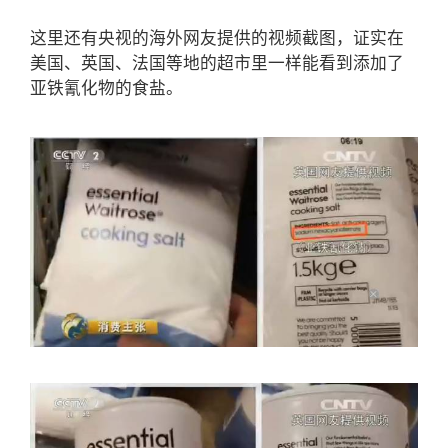
这里还有央视的海外网友提供的视频截图，证实在
美国、英国、法国等地的超市里一样能看到添加了
亚铁氰化物的食盐。