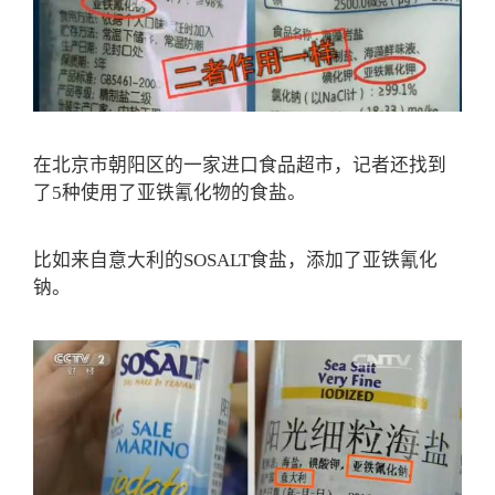
在北京市朝阳区的一家进口食品超市，记者还找到
了5种使用了亚铁氰化物的食盐。
比如来自意大利的SOSALT食盐，添加了亚铁氰化
钠。