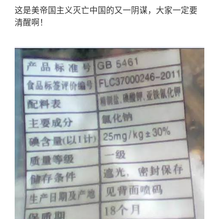
这是美帝国主义灭亡中国的又一阴谋，大家一定要
清醒啊！