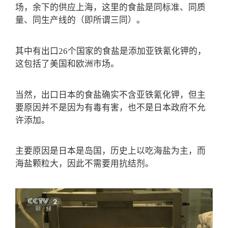
场，余下的供应上海，这里的食盐是同标准、同质
量、同生产线的（即所谓三同）。
其中有出口26个国家的食盐是添加亚铁氰化钾的，
这包括了美国和欧洲市场。
当然，出口日本的食盐确实不含亚铁氰化钾，但主
要原因并不是因为有毒有害，也不是日本政府不允
许添加。
主要原因是日本是岛国，历史上以吃海盐为主，而
海盐颗粒大，因此不需要用抗结剂。