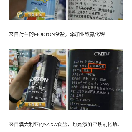
来自荷兰的MORTON食盐，添加亚铁氰化钾
来自澳大利亚的SAXA食盐，也是添加亚铁氰化钠。