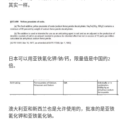
其实一样。
日本可以用亚铁氰化钾/钠/钙，限量值是中国的2
倍。
澳大利亚和新西兰也是允许使用的，批准的是亚铁
氰化钾和亚铁氰化钠。