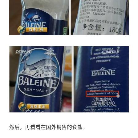
然后，再看看在国外销售的食盐。