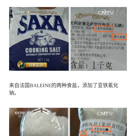
来自法国BALEINE的两种食盐，添加了亚铁氰化
钠。