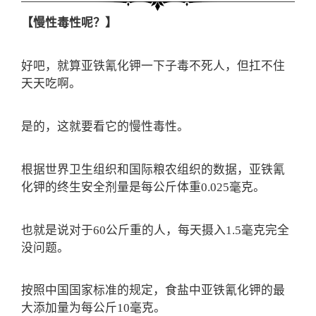
【慢性毒性呢？】
好吧，就算亚铁氰化钾一下子毒不死人，但扛不住
天天吃啊。
是的，这就要看它的慢性毒性。
根据世界卫生组织和国际粮农组织的数据，亚铁氰
化钾的终生安全剂量是每公斤体重0.025毫克。
也就是说对于60公斤重的人，每天摄入1.5毫克完全
没问题。
按照中国国家标准的规定，食盐中亚铁氰化钾的最
大添加量为每公斤10毫克。