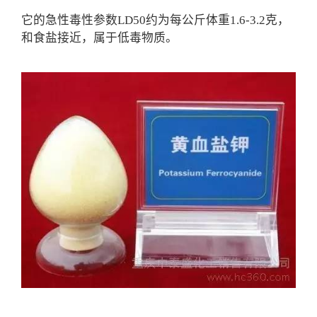
它的急性毒性参数LD50约为每公斤体重1.6-3.2克，
和食盐接近，属于低毒物质。