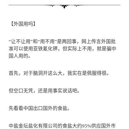
【外国用吗】
“让不让用”和“用不用”是两回事，网上传言外国批
准可以使用亚铁氰化钾，但实际上不用，就是骗中
国人用的。
首先，对于脑洞开这么大，我实在是佩服得很。
但空口无凭，还是用事实说话吧。
先看看中国出口国外的食盐。
中盐金坛盐化有限公司的食盐大约95%供应国外市