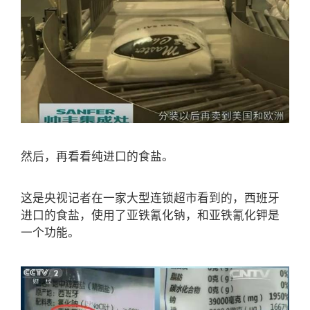
然后，再看看纯进口的食盐。
这是央视记者在一家大型连锁超市看到的，西班牙
进口的食盐，使用了亚铁氰化钠，和亚铁氰化钾是
一个功能。