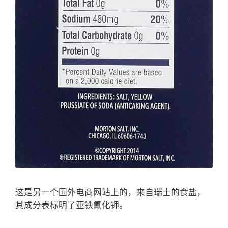
这是另一个国外电商网站上的，来自瑞士的食盐，
其成分表标明了亚铁氰化钾。