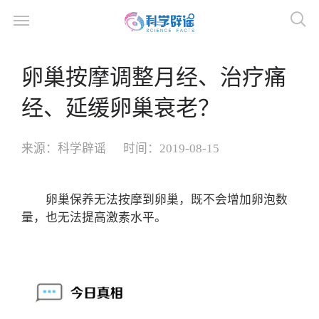
卵巢按摩调整月经、治疗痛
经、延缓卵巢衰老？
来源：
科学辟谣
时间：
2019-08-15
卵巢保养无法按摩到卵巢，既不会增加卵泡数
量，也无法提高激素水平。