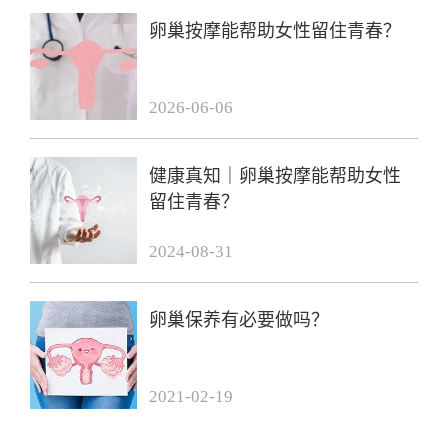
卵巢按摩能帮助女性留住青春？
2026-06-06
健康真知｜卵巢按摩能帮助女性
留住青春？
2024-08-31
卵巢保养有必要做吗？
2021-02-19