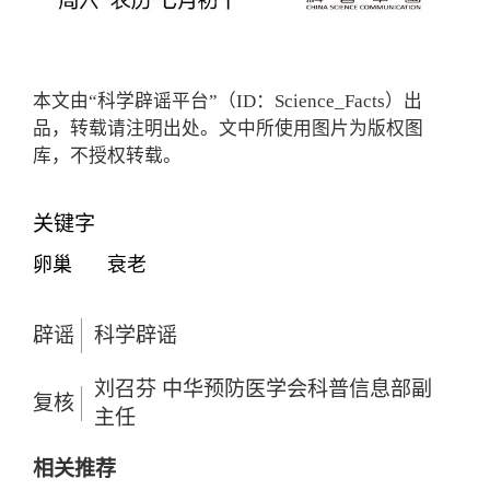
本文由“科学辟谣平台”（ID：Science_Facts）出
品，转载请注明出处。文中所使用图片为版权图
库，不授权转载。
关键字
卵巢
衰老
辟谣
科学辟谣
刘召芬 中华预防医学会科普信息部副
复核
主任
相关推荐