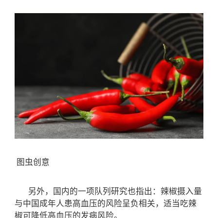
图虫创意
另外，国内的一项队列研究也指出：辣椒摄入量
与中国成年人患高血压的风险呈负相关，适当吃辣
椒可降低高血压的发病风险。