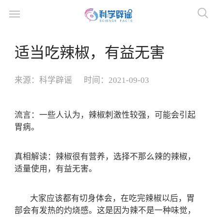
适当吃辣椒，有益无害
来源：
科学辟谣
时间：
2021-09-03
流言：一些人认为，辣椒刺激性较强，可能会引起
胃病。
真相解读：辣椒很有营养，选择不那么辣的辣椒，
适量使用，有益无害。
大家应该都有切身体会，在吃完辣椒以后，胃
部会有发热的灼烧感。这是因为辣不是一种味觉，