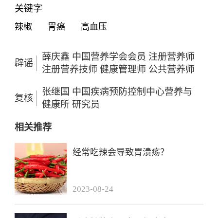
关键字
辣椒
胃癌
高血压
薛庆鑫 中国营养学会会员 注册营养师
辟谣
注册营养技师 健康管理师 公共营养师
张继国 中国疾病预防控制中心营养与
复核
健康所 研究员
相关推荐
经常吃辣会导致胃溃疡？
2023-08-24