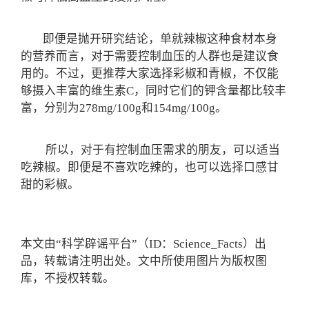
即便是抛开研究结论，单就辣椒这种食材本身
的营养而言，对于需要控制血压的人群也是建议食
用的。不过，更推荐大家选择彩椒和青椒，不仅能
够摄入丰富的维生素C，同时它们的钾含量都比较丰
富，分别为278mg/100g和154mg/100g。
所以，对于有控制血压需求的朋友，可以适当
吃辣椒。即便是不喜欢吃辣的，也可以选择口感甘
甜的彩椒。
本文由“科学辟谣平台”（ID：Science_Facts）出
品，转载请注明出处。文中所使用图片为版权图
库，不授权转载。