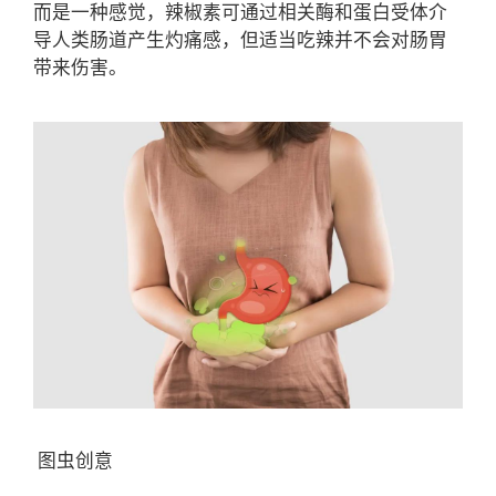
而是一种感觉，辣椒素可通过相关酶和蛋白受体介
导人类肠道产生灼痛感，但适当吃辣并不会对肠胃
带来伤害。
图虫创意