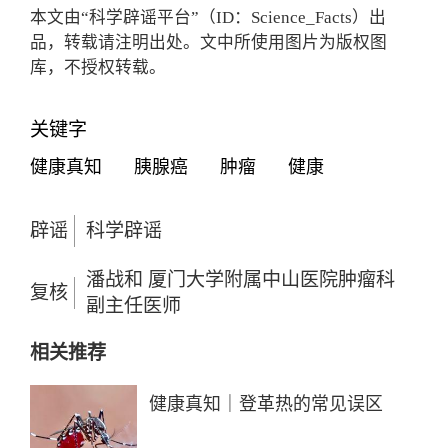
本文由“科学辟谣平台”（ID：Science_Facts）出
品，转载请注明出处。文中所使用图片为版权图
库，不授权转载。
关键字
健康真知
胰腺癌
肿瘤
健康
辟谣
科学辟谣
潘战和 厦门大学附属中山医院肿瘤科
复核
副主任医师
相关推荐
健康真知｜登革热的常见误区