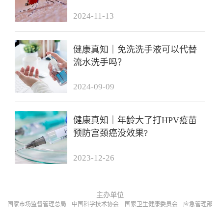
2024-11-13
健康真知｜免洗洗手液可以代替
流水洗手吗？
2024-09-09
健康真知｜年龄大了打HPV疫苗
预防宫颈癌没效果?
2023-12-26
主办单位
国家市场监督管理总局
中国科学技术协会
国家卫生健康委员会
应急管理部