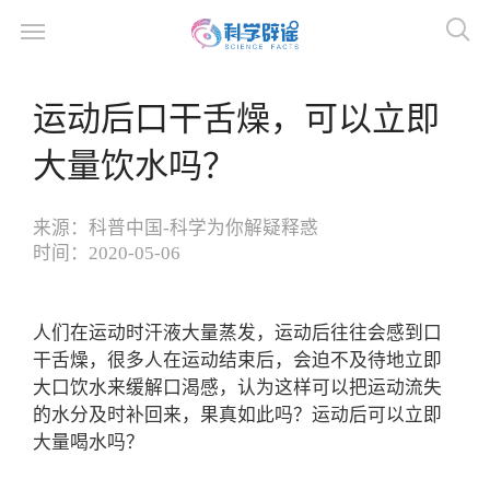
运动后口干舌燥，可以立即
大量饮水吗？
来源：
科普中国-科学为你解疑释惑
时间：
2020-05-06
人们在运动时汗液大量蒸发，运动后往往会感到口
干舌燥，很多人在运动结束后，会迫不及待地立即
大口饮水来缓解口渴感，认为这样可以把运动流失
的水分及时补回来，果真如此吗？运动后可以立即
大量喝水吗？