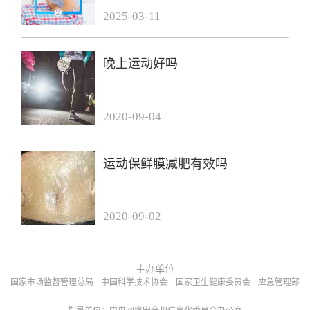
2025-03-11
晚上运动好吗
2020-09-04
运动保鲜膜减肥有效吗
2020-09-02
主办单位
国家市场监督管理总局
中国科学技术协会
国家卫生健康委员会
应急管理部