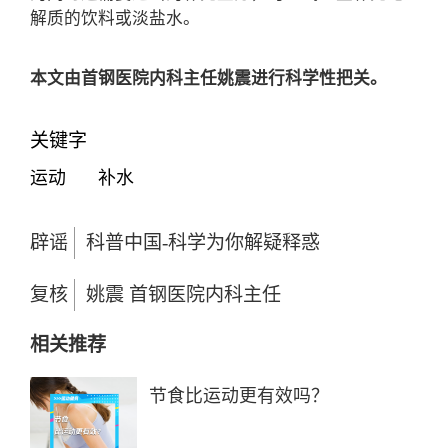
解质的饮料或淡盐水。
本文由首钢医院内科主任姚震进行科学性把关。
关键字
运动
补水
辟谣
科普中国-科学为你解疑释惑
复核
姚震 首钢医院内科主任
相关推荐
节食比运动更有效吗？