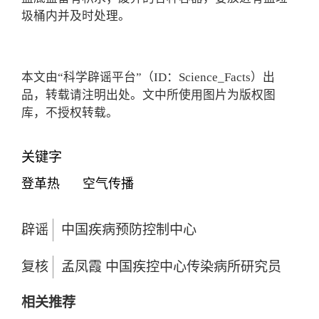
圾桶内并及时处理。
本文由“科学辟谣平台”（ID：Science_Facts）出
品，转载请注明出处。文中所使用图片为版权图
库，不授权转载。
关键字
登革热
空气传播
辟谣
中国疾病预防控制中心
复核
孟凤霞 中国疾控中心传染病所研究员
相关推荐