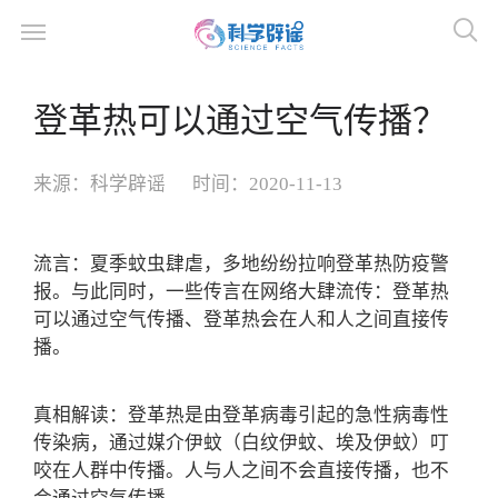
登革热可以通过空气传播？
来源：
科学辟谣
时间：
2020-11-13
流言：夏季蚊虫肆虐，多地纷纷拉响登革热防疫警
报。与此同时，一些传言在网络大肆流传：登革热
可以通过空气传播、登革热会在人和人之间直接传
播。
真相解读：登革热是由登革病毒引起的急性病毒性
传染病，通过媒介伊蚊（白纹伊蚊、埃及伊蚊）叮
咬在人群中传播。人与人之间不会直接传播，也不