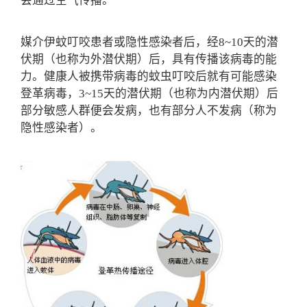
会通过空气传播。
媒介伊蚊叮咬患者或隐性感染者后，经8~10天的潜
伏期（也称为外潜伏期）后，具有传播该病毒的能
力。健康人被携带病毒的蚊虫叮咬后就有可能感染
登革病毒，3~15天的潜伏期（也称为内潜伏期）后
部分敏感人群便会发病，也有部分人不发病（称为
隐性感染者）。