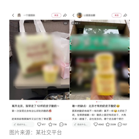
图片来源：某社交平台