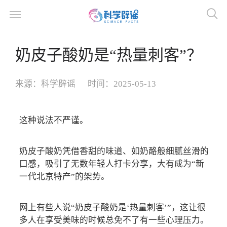
奶皮子酸奶是“热量刺客”？
来源：
科学辟谣
时间：
2025-05-13
这种说法不严谨。
奶皮子酸奶凭借香甜的味道、如奶酪般细腻丝滑的
口感，吸引了无数年轻人打卡分享，大有成为“新
一代北京特产”的架势。
网上有些人说“奶皮子酸奶是‘热量刺客’”，这让很
多人在享受美味的时候总免不了有一些心理压力。