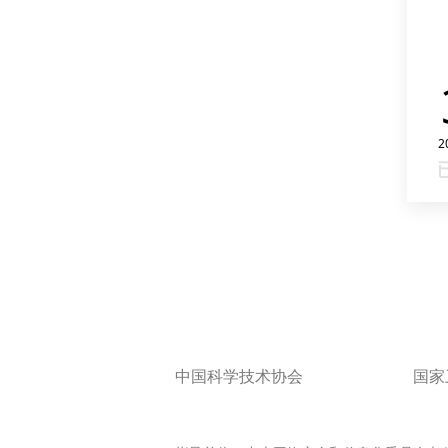
2
中国科学技术协会
国家