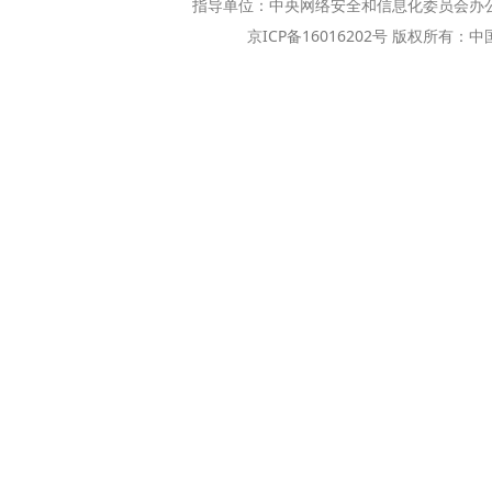
指导单位：中央网络安全和信息化委员会办
京ICP备16016202号 版权所有：中国