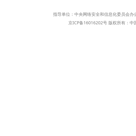
指导单位：中央网络安全和信息化委员会办
京ICP备16016202号 版权所有：中国