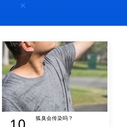
狐臭会传染吗？
10