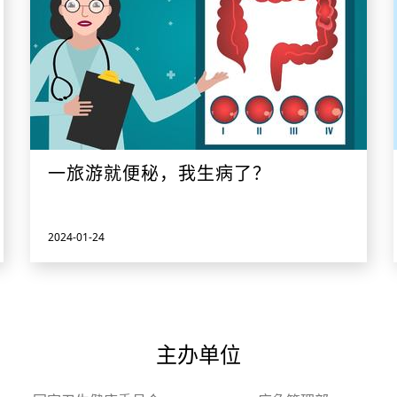
一旅游就便秘，我生病了？
2024-01-24
主办单位